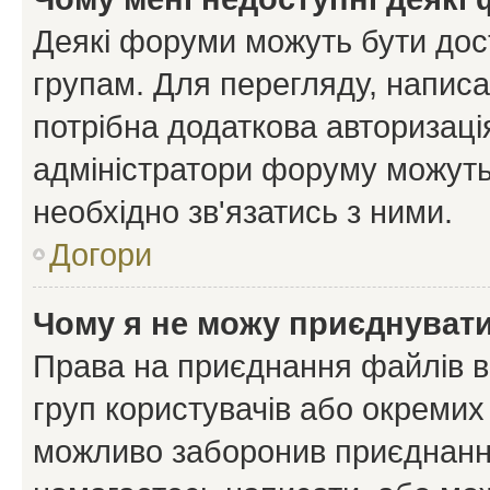
Деякі форуми можуть бути до
групам. Для перегляду, написа
потрібна додаткова авторизаці
адміністратори форуму можуть
необхідно зв'язатись з ними.
Догори
Чому я не можу приєднуват
Права на приєднання файлів в
груп користувачів або окремих
можливо заборонив приєднання