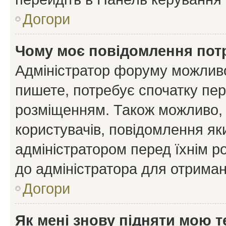
Догори
Чому моє повідомлення пот
Адміністратор форуму можливо
пишете, потребує спочатку пер
розміщенням. Також можливо, 
користувачів, повідомлення я
адміністратором перед їхнім р
до адміністратора для отриман
Догори
Як мені знову підняти мою 