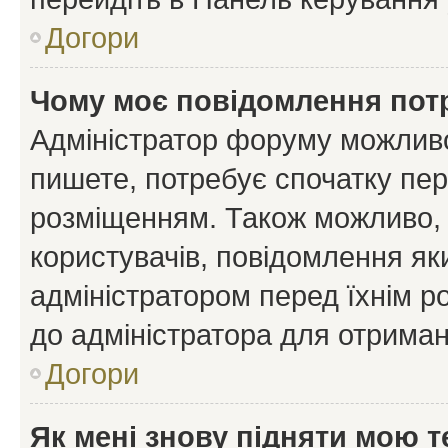
Догори
Чому моє повідомлення пот
Адміністратор форуму можливо
пишете, потребує спочатку пер
розміщенням. Також можливо, 
користувачів, повідомлення я
адміністратором перед їхнім р
до адміністратора для отриман
Догори
Як мені знову підняти мою 