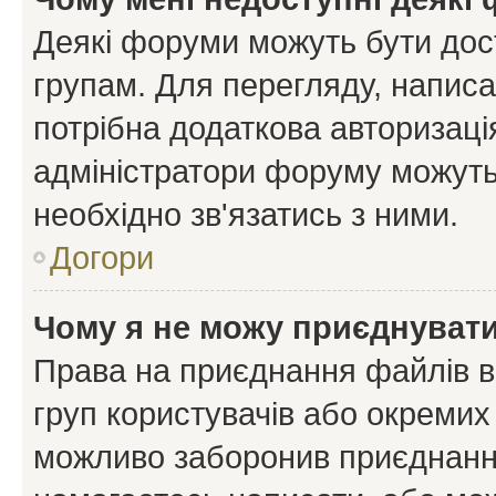
Деякі форуми можуть бути до
групам. Для перегляду, написа
потрібна додаткова авторизаці
адміністратори форуму можуть
необхідно зв'язатись з ними.
Догори
Чому я не можу приєднуват
Права на приєднання файлів в
груп користувачів або окремих
можливо заборонив приєднання