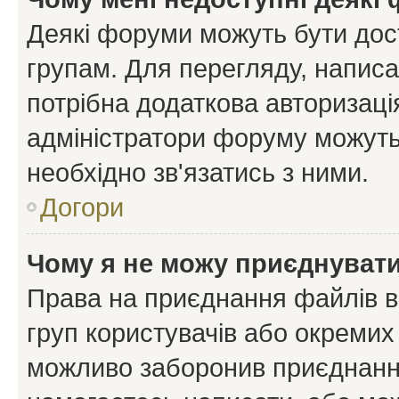
Деякі форуми можуть бути до
групам. Для перегляду, написа
потрібна додаткова авторизаці
адміністратори форуму можуть
необхідно зв'язатись з ними.
Догори
Чому я не можу приєднуват
Права на приєднання файлів в
груп користувачів або окремих
можливо заборонив приєднання