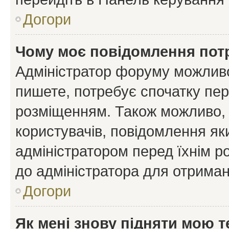
Догори
Чому моє повідомлення пот
Адміністратор форуму можливо
пишете, потребує спочатку пер
розміщенням. Також можливо, 
користувачів, повідомлення я
адміністратором перед їхнім р
до адміністратора для отриман
Догори
Як мені знову підняти мою 