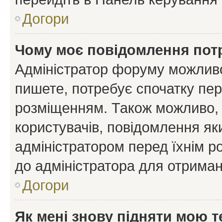
Догори
Чому моє повідомлення пот
Адміністратор форуму можливо
пишете, потребує спочатку пер
розміщенням. Також можливо, 
користувачів, повідомлення я
адміністратором перед їхнім р
до адміністратора для отриман
Догори
Як мені знову підняти мою 