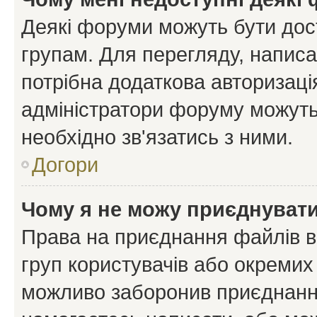
Деякі форуми можуть бути до
групам. Для перегляду, написа
потрібна додаткова авторизаці
адміністратори форуму можуть
необхідно зв'язатись з ними.
Догори
Чому я не можу приєднуват
Права на приєднання файлів в
груп користувачів або окремих
можливо заборонив приєднання