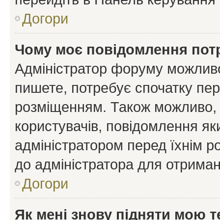
Догори
Чому моє повідомлення пот
Адміністратор форуму можливо
пишете, потребує спочатку пер
розміщенням. Також можливо, 
користувачів, повідомлення я
адміністратором перед їхнім р
до адміністратора для отриман
Догори
Як мені знову підняти мою 