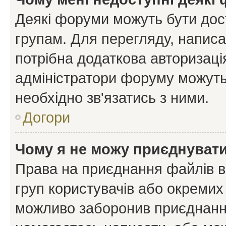
Деякі форуми можуть бути до
групам. Для перегляду, написа
потрібна додаткова авторизаці
адміністратори форуму можуть
необхідно зв'язатись з ними.
Догори
Чому я не можу приєднуват
Права на приєднання файлів в
груп користувачів або окремих
можливо заборонив приєднання