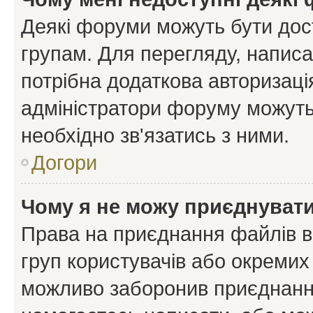
Деякі форуми можуть бути до
групам. Для перегляду, написа
потрібна додаткова авторизаці
адміністратори форуму можуть
необхідно зв'язатись з ними.
Догори
Чому я не можу приєднуват
Права на приєднання файлів в
груп користувачів або окремих
можливо заборонив приєднання