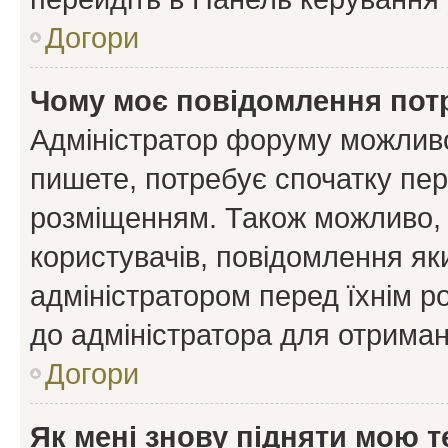
Догори
Чому моє повідомлення пот
Адміністратор форуму можливо
пишете, потребує спочатку пер
розміщенням. Також можливо, 
користувачів, повідомлення я
адміністратором перед їхнім р
до адміністратора для отриман
Догори
Як мені знову підняти мою 