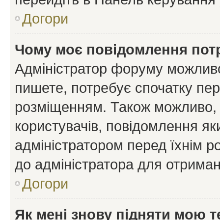
Догори
Чому моє повідомлення пот
Адміністратор форуму можливо
пишете, потребує спочатку пер
розміщенням. Також можливо, 
користувачів, повідомлення я
адміністратором перед їхнім р
до адміністратора для отриман
Догори
Як мені знову підняти мою 