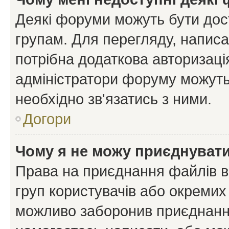
Деякі форуми можуть бути до
групам. Для перегляду, написа
потрібна додаткова авторизаці
адміністратори форуму можуть
необхідно зв'язатись з ними.
Догори
Чому я не можу приєднуват
Права на приєднання файлів в
груп користувачів або окремих
можливо заборонив приєднання