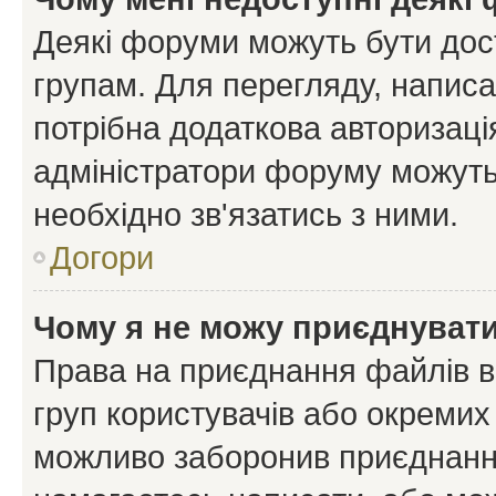
Деякі форуми можуть бути до
групам. Для перегляду, написа
потрібна додаткова авторизаці
адміністратори форуму можуть
необхідно зв'язатись з ними.
Догори
Чому я не можу приєднуват
Права на приєднання файлів в
груп користувачів або окремих
можливо заборонив приєднання