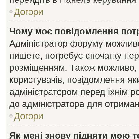
Догори
Чому моє повідомлення пот
Адміністратор форуму можливо
пишете, потребує спочатку пер
розміщенням. Також можливо, 
користувачів, повідомлення я
адміністратором перед їхнім р
до адміністратора для отриман
Догори
Як мені знову підняти мою 