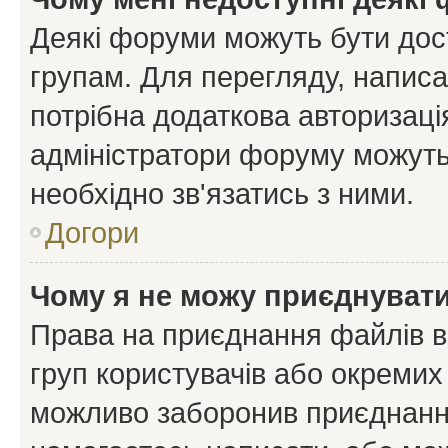
Деякі форуми можуть бути до
групам. Для перегляду, написа
потрібна додаткова авторизаці
адміністратори форуму можуть
необхідно зв'язатись з ними.
Догори
Чому я не можу приєднуват
Права на приєднання файлів в
груп користувачів або окремих
можливо заборонив приєднання