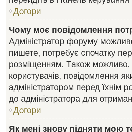
Догори
Чому моє повідомлення пот
Адміністратор форуму можливо
пишете, потребує спочатку пер
розміщенням. Також можливо, 
користувачів, повідомлення я
адміністратором перед їхнім р
до адміністратора для отриман
Догори
Як мені знову підняти мою 