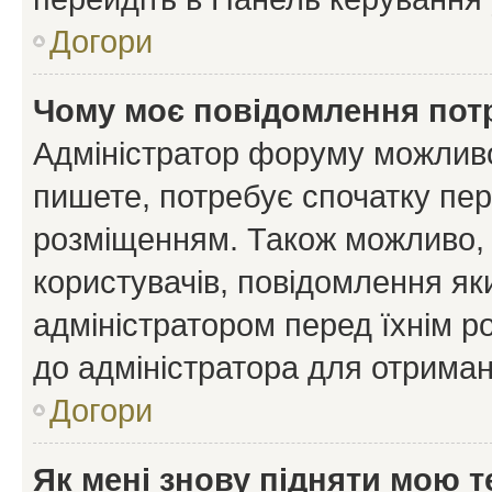
Догори
Чому моє повідомлення пот
Адміністратор форуму можливо
пишете, потребує спочатку пер
розміщенням. Також можливо, 
користувачів, повідомлення я
адміністратором перед їхнім р
до адміністратора для отриман
Догори
Як мені знову підняти мою 