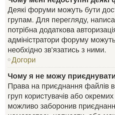
Деякі форуми можуть бути до
групам. Для перегляду, написа
потрібна додаткова авторизаці
адміністратори форуму можуть
необхідно зв'язатись з ними.
Догори
Чому я не можу приєднуват
Права на приєднання файлів в
груп користувачів або окремих
можливо заборонив приєднання