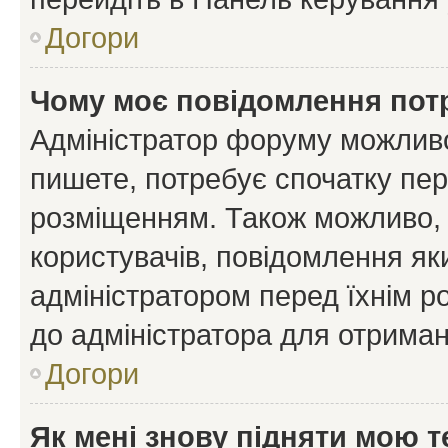
Догори
Чому моє повідомлення пот
Адміністратор форуму можливо
пишете, потребує спочатку пер
розміщенням. Також можливо, 
користувачів, повідомлення я
адміністратором перед їхнім р
до адміністратора для отриман
Догори
Як мені знову підняти мою 