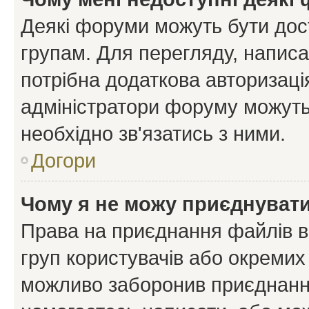
Деякі форуми можуть бути до
групам. Для перегляду, написа
потрібна додаткова авторизаці
адміністратори форуму можуть
необхідно зв'язатись з ними.
Догори
Чому я не можу приєднуват
Права на приєднання файлів в
груп користувачів або окремих
можливо заборонив приєднання