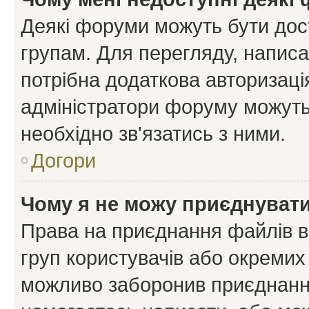
Деякі форуми можуть бути до
групам. Для перегляду, написа
потрібна додаткова авторизаці
адміністратори форуму можуть
необхідно зв'язатись з ними.
Догори
Чому я не можу приєднуват
Права на приєднання файлів в
груп користувачів або окремих
можливо заборонив приєднання