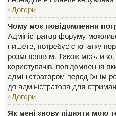
Догори
Чому моє повідомлення пот
Адміністратор форуму можливо
пишете, потребує спочатку пер
розміщенням. Також можливо, 
користувачів, повідомлення я
адміністратором перед їхнім р
до адміністратора для отриман
Догори
Як мені знову підняти мою 