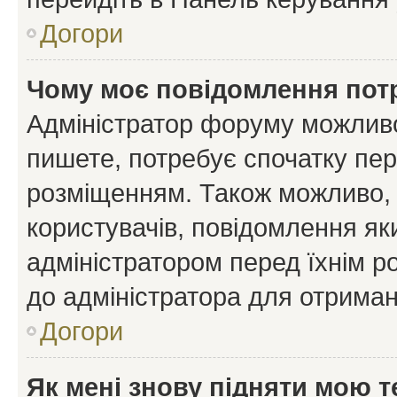
Догори
Чому моє повідомлення пот
Адміністратор форуму можливо
пишете, потребує спочатку пер
розміщенням. Також можливо, 
користувачів, повідомлення я
адміністратором перед їхнім р
до адміністратора для отриман
Догори
Як мені знову підняти мою 