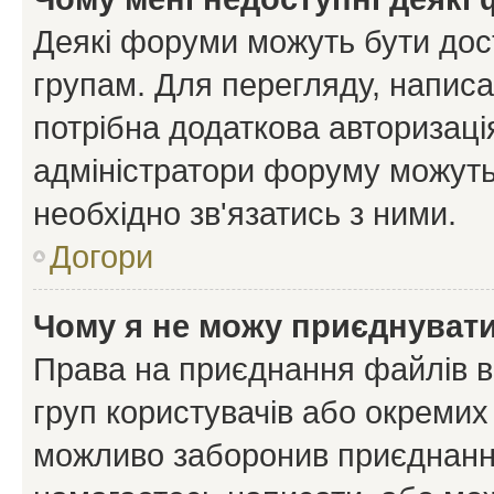
Деякі форуми можуть бути до
групам. Для перегляду, написа
потрібна додаткова авторизаці
адміністратори форуму можуть
необхідно зв'язатись з ними.
Догори
Чому я не можу приєднуват
Права на приєднання файлів в
груп користувачів або окремих
можливо заборонив приєднання