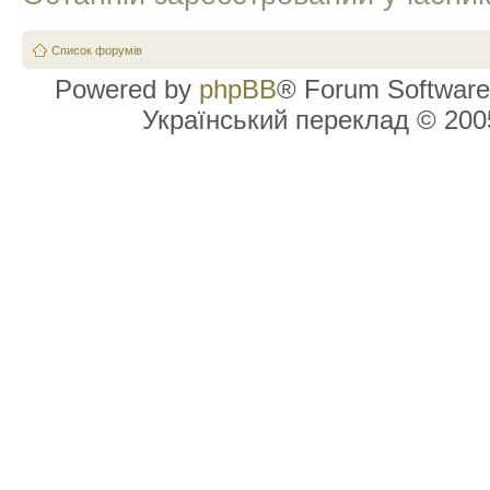
Список форумів
Powered by
phpBB
® Forum Software
Український переклад © 20