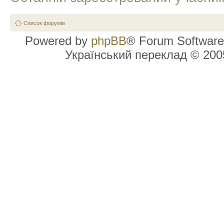
Список форумів
Powered by
phpBB
® Forum Software
Український переклад © 20