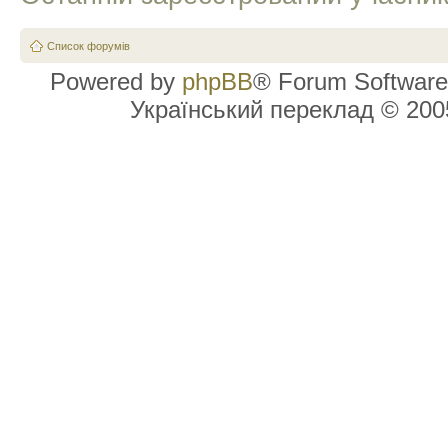
Список форумів
Powered by
phpBB
® Forum Software
Український переклад © 20