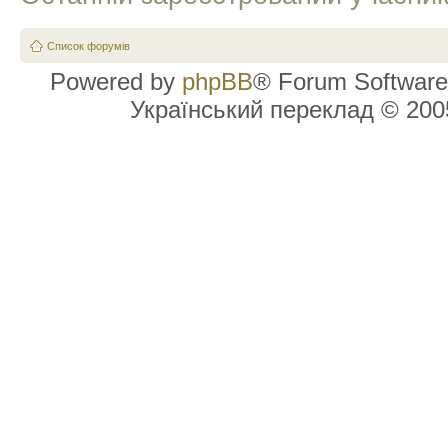
Список форумів
Powered by
phpBB
® Forum Software
Український переклад © 20