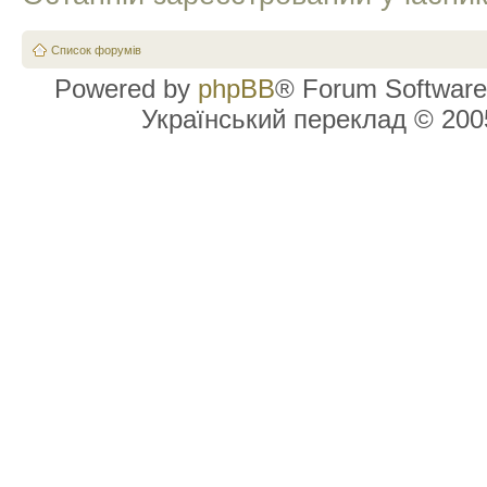
Список форумів
Powered by
phpBB
® Forum Software
Український переклад © 20