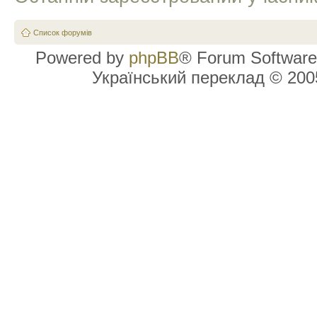
Список форумів
Powered by
phpBB
® Forum Software
Український переклад © 20