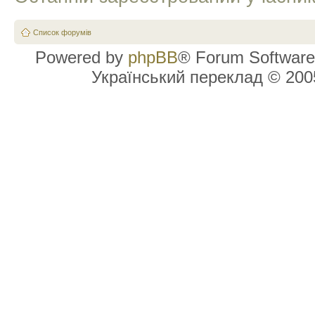
Список форумів
Powered by
phpBB
® Forum Software
Український переклад © 20