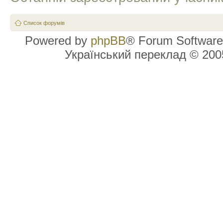
Список форумів
Powered by
phpBB
® Forum Software
Український переклад © 20