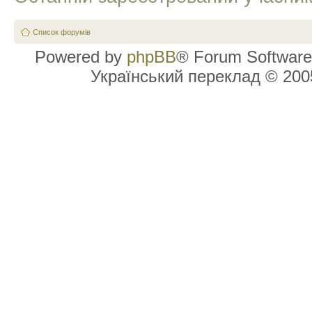
Список форумів
Powered by
phpBB
® Forum Software
Український переклад © 20