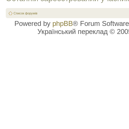
Список форумів
Powered by
phpBB
® Forum Software
Український переклад © 20