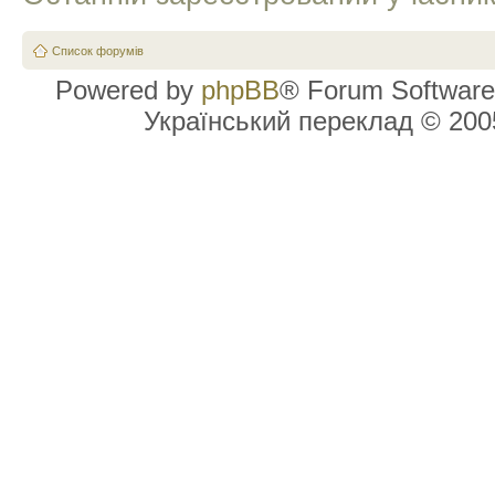
Список форумів
Powered by
phpBB
® Forum Software
Український переклад © 20