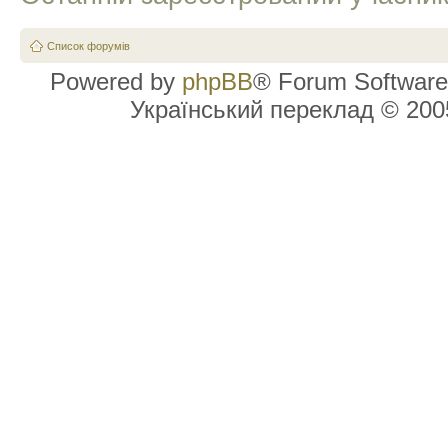
Список форумів
Powered by
phpBB
® Forum Software
Український переклад © 20