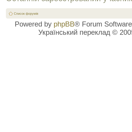
Список форумів
Powered by
phpBB
® Forum Software
Український переклад © 20