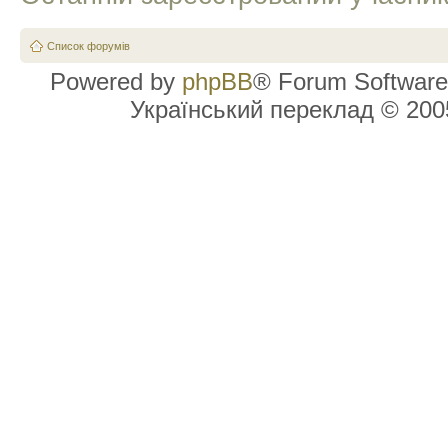
Список форумів
Powered by
phpBB
® Forum Software
Український переклад © 20