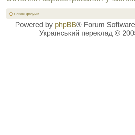
Список форумів
Powered by
phpBB
® Forum Software
Український переклад © 20