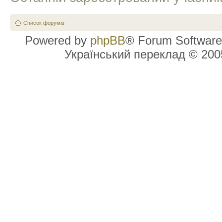
Список форумів
Powered by
phpBB
® Forum Software
Український переклад © 20