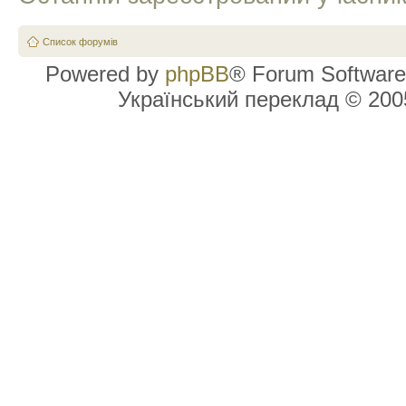
Список форумів
Powered by
phpBB
® Forum Software
Український переклад © 20