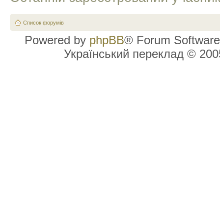
Список форумів
Powered by
phpBB
® Forum Software
Український переклад © 20