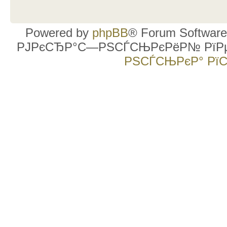
Powered by
phpBB
® Forum Software
РЈРєСЂР°С—РЅСЃСЊРєРёР№ РїРµС
РЅСЃСЊРєР° РїС