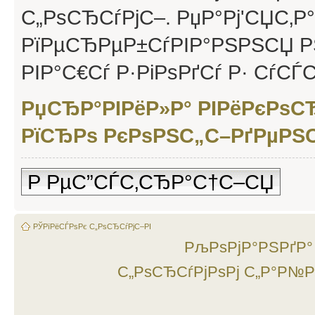
С„РѕСЂСѓРјС–. РџР°Рј'СЏС‚Р
РїРµСЂРµР±СѓРІР°РЅРЅСЏ РЅ
РІР°С€Сѓ Р·РіРѕРґСѓ Р· СѓСЃ
РџСЂР°РІРёР»Р° РІРёРєРѕ
РїСЂРѕ РєРѕРЅС„С–РґРµР
Р РµС”СЃС‚СЂР°С†С–СЏ
РЎРїРёСЃРѕРє С„РѕСЂСѓРјС–РІ
РљРѕРјР°РЅРґР°
С„РѕСЂСѓРјРѕРј С„Р°Р№Р»