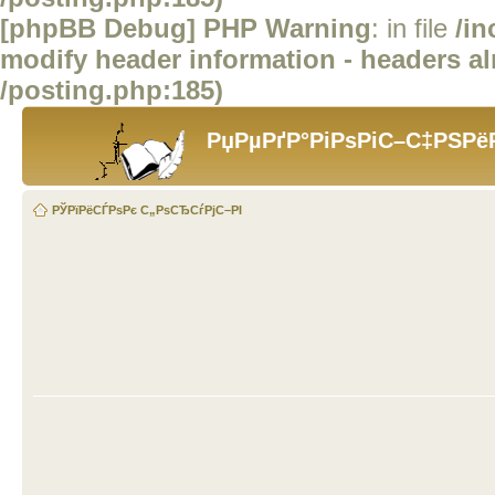
[phpBB Debug] PHP Warning
: in file
/in
modify header information - headers alr
/posting.php:185)
РџРµРґР°РіРѕРіС–С‡РЅР
РЎРїРёСЃРѕРє С„РѕСЂСѓРјС–РІ