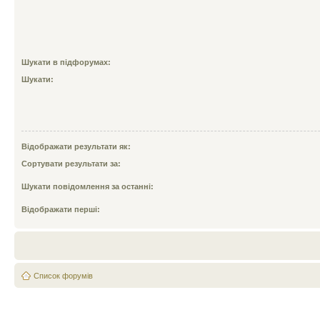
Шукати в підфорумах:
Шукати:
Відображати результати як:
Сортувати результати за:
Шукати повідомлення за останні:
Відображати перші:
Список форумів