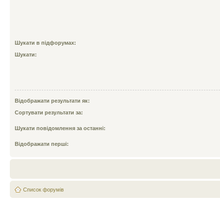
Шукати в підфорумах:
Шукати:
Відображати результати як:
Сортувати результати за:
Шукати повідомлення за останні:
Відображати перші:
Список форумів