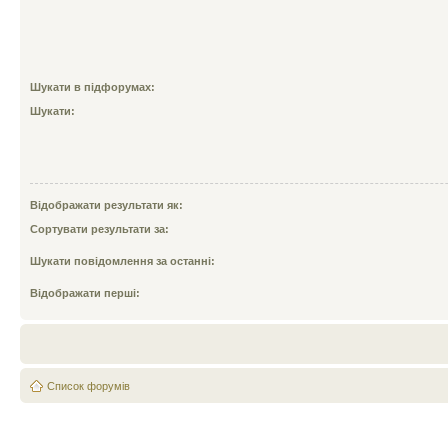
Шукати в підфорумах:
Шукати:
Відображати результати як:
Сортувати результати за:
Шукати повідомлення за останні:
Відображати перші:
Список форумів