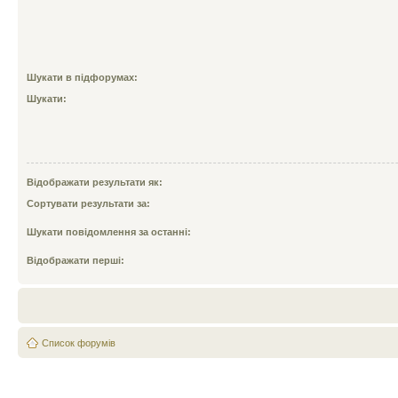
Шукати в підфорумах:
Шукати:
Відображати результати як:
Сортувати результати за:
Шукати повідомлення за останні:
Відображати перші:
Список форумів