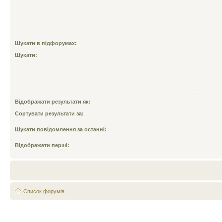
Шукати в підфорумах:
Шукати:
Відображати результати як:
Сортувати результати за:
Шукати повідомлення за останні:
Відображати перші:
Список форумів