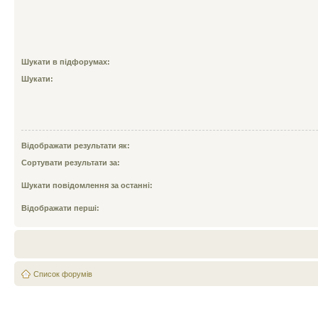
Шукати в підфорумах:
Шукати:
Відображати результати як:
Сортувати результати за:
Шукати повідомлення за останні:
Відображати перші:
Список форумів