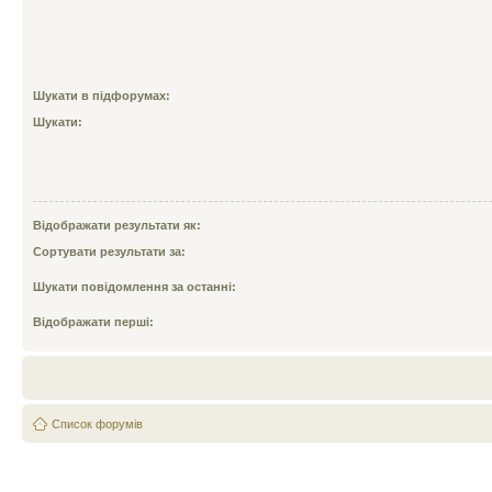
Шукати в підфорумах:
Шукати:
Відображати результати як:
Сортувати результати за:
Шукати повідомлення за останні:
Відображати перші:
Список форумів