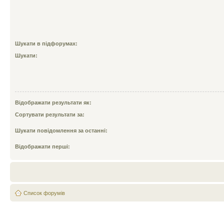
Шукати в підфорумах:
Шукати:
Відображати результати як:
Сортувати результати за:
Шукати повідомлення за останні:
Відображати перші:
Список форумів