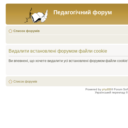
Педагогічний форум
Список форумів
Видалити встановлені форумом файли cookie
Ви впевнені, що хочете видалити усі встановлені форумом файли cookie
Список форумів
Powered by
phpBB
® Forum Sof
Український переклад 