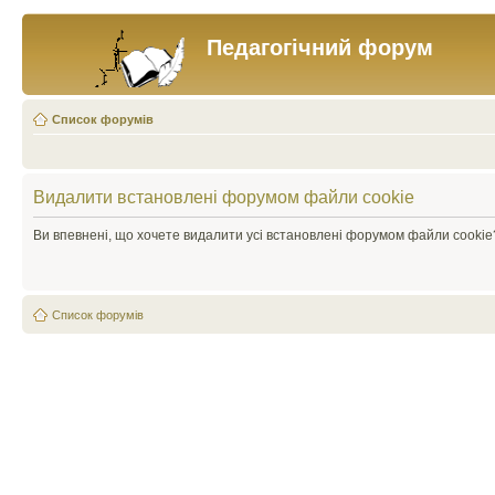
Педагогічний форум
Список форумів
Видалити встановлені форумом файли cookie
Ви впевнені, що хочете видалити усі встановлені форумом файли cookie
Список форумів