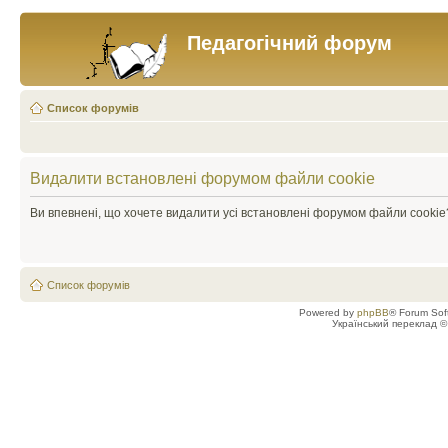
Педагогічний форум
Список форумів
Видалити встановлені форумом файли cookie
Ви впевнені, що хочете видалити усі встановлені форумом файли cookie
Список форумів
Powered by
phpBB
® Forum Sof
Український переклад 