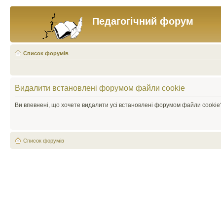
Педагогічний форум
Список форумів
Видалити встановлені форумом файли cookie
Ви впевнені, що хочете видалити усі встановлені форумом файли cookie
Список форумів