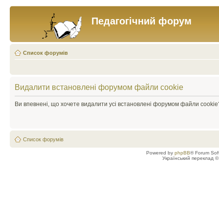
Педагогічний форум
Список форумів
Видалити встановлені форумом файли cookie
Ви впевнені, що хочете видалити усі встановлені форумом файли cookie
Список форумів
Powered by
phpBB
® Forum Sof
Український переклад 