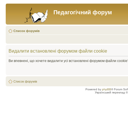
Педагогічний форум
Список форумів
Видалити встановлені форумом файли cookie
Ви впевнені, що хочете видалити усі встановлені форумом файли cookie
Список форумів
Powered by
phpBB
® Forum Sof
Український переклад 