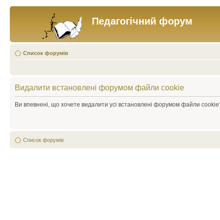
Педагогічний форум
Список форумів
Видалити встановлені форумом файли cookie
Ви впевнені, що хочете видалити усі встановлені форумом файли cookie
Список форумів