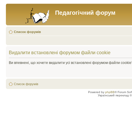
Педагогічний форум
Список форумів
Видалити встановлені форумом файли cookie
Ви впевнені, що хочете видалити усі встановлені форумом файли cookie
Список форумів
Powered by
phpBB
® Forum Sof
Український переклад 