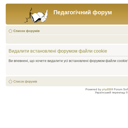
Педагогічний форум
Список форумів
Видалити встановлені форумом файли cookie
Ви впевнені, що хочете видалити усі встановлені форумом файли cookie
Список форумів
Powered by
phpBB
® Forum Sof
Український переклад 