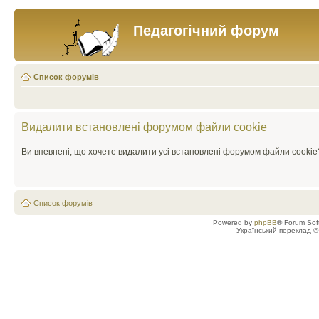
Педагогічний форум
Список форумів
Видалити встановлені форумом файли cookie
Ви впевнені, що хочете видалити усі встановлені форумом файли cookie
Список форумів
Powered by
phpBB
® Forum Sof
Український переклад 